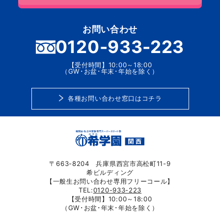
お問い合わせ
0120-933-223
【受付時間】10:00～18:00
（GW･お盆･年末･年始を除く）
各種お問い合わせ窓口はコチラ
〒663-8204 兵庫県西宮市高松町11-9
希ビルディング
【一般生お問い合わせ専用フリーコール】
TEL:
0120-933-223
【受付時間】10:00～18:00
（GW･お盆･年末･年始を除く）