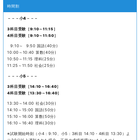
時間割
－－－小4－－－
3科目受験［9:10～11:15］
4科目受験［9:10～11:50］
9:10～
9:50 国語(40分)
10:00～10:40 算数(40分)
10:50～11:15 理科(25分)
11:25～11:50 社会(25分)
－－－小5－－－
3科目受験［14:10～16:40］
4科目受験［13:30～16:40］
13:30～14:00 社会(30分)
14:10～15:00 国語(50分)
15:10～16:00 算数(50分)
16:10～16:40 理科(30分)
※試験開始時刻（小4：9:10、小5：3科目 14:10・4科目 13:30）よ