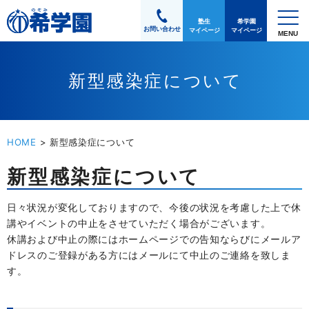
塾生
希学園
お問い合わせ
マイページ
マイページ
新型感染症について
HOME
>
新型感染症について
新型感染症について
日々状況が変化しておりますので、今後の状況を考慮した上で休
講やイベントの中止をさせていただく場合がございます。
休講および中止の際にはホームページでの告知ならびにメールア
ドレスのご登録がある方にはメールにて中止のご連絡を致しま
す。