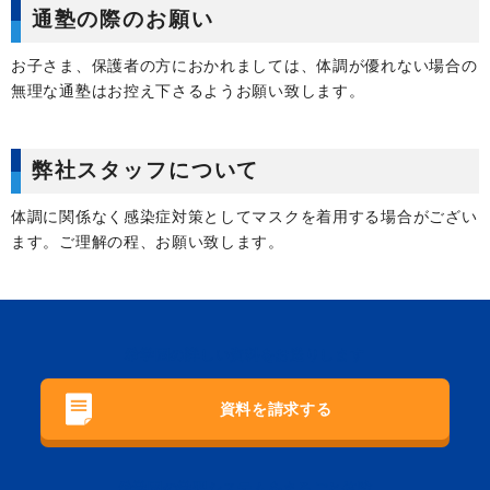
通塾の際のお願い
お子さま、保護者の方におかれましては、体調が優れない場合の
無理な通塾はお控え下さるようお願い致します。
弊社スタッフについて
体調に関係なく感染症対策としてマスクを着用する場合がござい
ます。ご理解の程、お願い致します。
希学園の詳しい資料をお送りします
資料を請求する
希学園の学習システムをまるごと体験