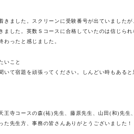
着きました。スクリーンに受験番号が出ていましたが
きました。英数Ｓコースに合格していたのは信じられ
終わったと感じました。
たいこと
聞いて宿題を頑張ってください。しんどい時もあると
王寺コースの森(祐)先生、藤原先生、山田(和)先生
った先生方、事務の皆さんありがとうございました！