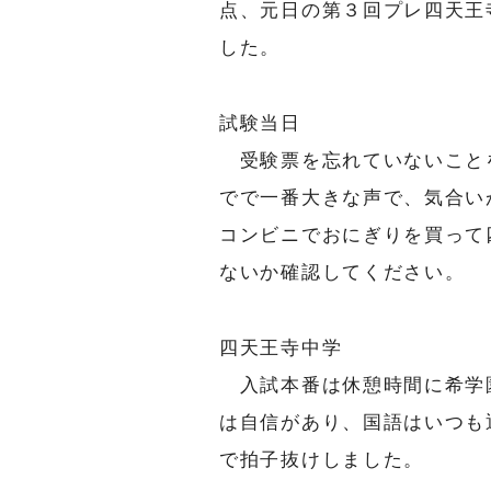
点、元日の第３回プレ四天王
した。
試験当日
受験票を忘れていないこと
でで一番大きな声で、気合い
コンビニでおにぎりを買って
ないか確認してください。
四天王寺中学
入試本番は休憩時間に希学
は自信があり、国語はいつも
で拍子抜けしました。