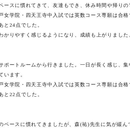
ペースに慣れてきて、友達もでき、休み時間や帰りの
戸女学院・四天王寺中入試では英数コース専願は合格
あと24点でした。
わかりやすく感じるようになり、成績も上がりました
サポートルームから行きました。一日が長く感じ、集
ています。
戸女学院・四天王寺中入試では英数コース専願は合格
あと22点でした。
ペースに慣れてきましたが、森(祐)先生に気が緩ん