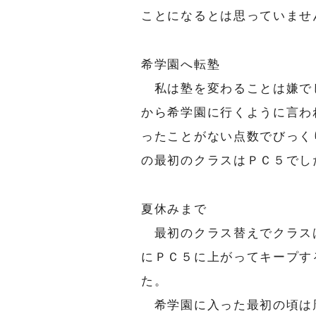
ことになるとは思っていませ
希学園へ転塾
私は塾を変わることは嫌で
から希学園に行くように言わ
ったことがない点数でびっく
の最初のクラスはＰＣ５でし
夏休みまで
最初のクラス替えでクラス
にＰＣ５に上がってキープす
た。
希学園に入った最初の頃は