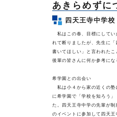
あきらめずに
四天王寺中学校
私はこの春、目標にしてい
れて断りましたが、先生に「
書いてほしい」と言われたこ
後輩の皆さんに何か参考にな
希学園との出会い
私は小４から家の近くの塾
に希学園で「学校を知ろう」
た。四天王寺中学の先輩が制
のイベントに参加して四天王