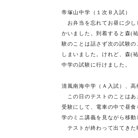
帝塚山中学（１次Ｂ入試）
お弁当を忘れてお昼に少し
かいました。到着すると森(
験のことは話さず次の試験の
しまいました。けれど、森(
中学の試験に行けました。
清風南海中学（Ａ入試）、高
この日のテストのことはあ
受験にして、電車の中で昼食
学のミニ講義を見ながら移動
テストが終わって出てきた