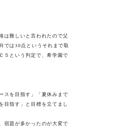
テスト
格は難しいと言われたので父
科では30点というそれまで取
Ｃ５という判定で、希学園で
ースを目指す」「夏休みまで
を目指す」と目標を立てまし
、宿題が多かったのが大変で