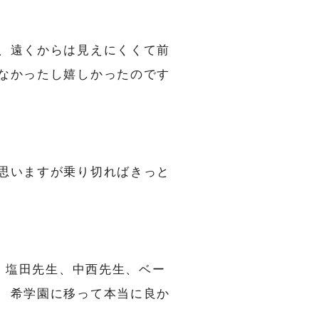
、遠くからは見えにくくて前
なかったし嬉しかったのです
思いますが乗り切ればきっと
、塩田先生、中西先生、ベー
 希学園に移って本当に良か