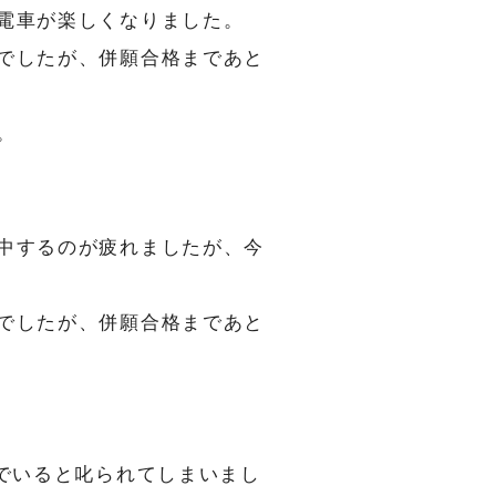
電車が楽しくなりました。
でしたが、併願合格まであと
。
中するのが疲れましたが、今
でしたが、併願合格まであと
でいると叱られてしまいまし