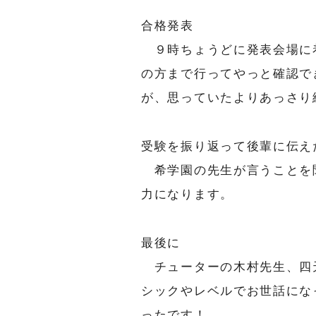
合格発表
９時ちょうどに発表会場に
の方まで行ってやっと確認で
が、思っていたよりあっさり
受験を振り返って後輩に伝え
希学園の先生が言うことを
力になります。
最後に
チューターの木村先生、四天
シックやレベルでお世話にな
ったです！