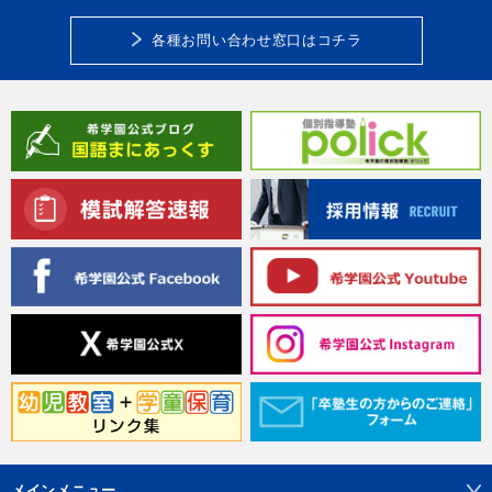
各種お問い合わせ窓口はコチラ
メインメニュー