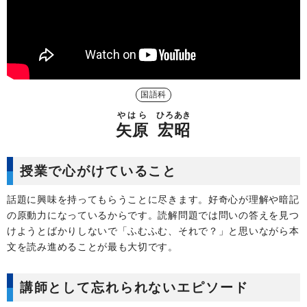
国語科
やはら
ひろあき
矢原
宏昭
授業で心がけていること
話題に興味を持ってもらうことに尽きます。好奇心が理解や暗記
の原動力になっているからです。読解問題では問いの答えを見つ
けようとばかりしないで「ふむふむ、それで？」と思いながら本
文を読み進めることが最も大切です。
講師として忘れられないエピソード